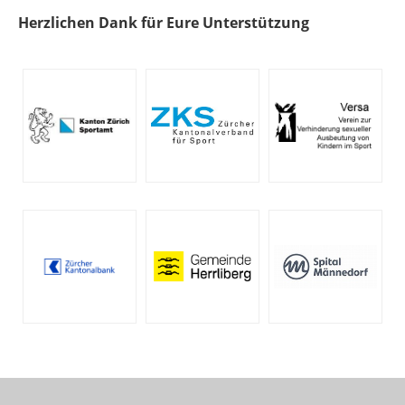
Herzlichen Dank für Eure Unterstützung