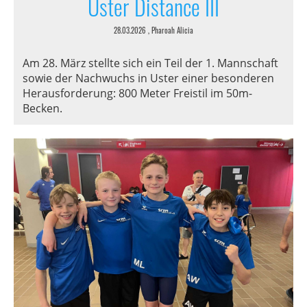
Uster Distance III
28.03.2026
, Pharoah Alicia
Am 28. März stellte sich ein Teil der 1. Mannschaft
sowie der Nachwuchs in Uster einer besonderen
Herausforderung: 800 Meter Freistil im 50m-
Becken.