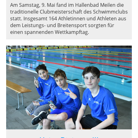
Am Samstag, 9. Mai fand im Hallenbad Meilen die
traditionelle Clubmeisterschaft des Schwimmclubs
statt. Insgesamt 164 Athletinnen und Athleten aus
dem Leistungs- und Breitensport sorgten für
einen spannenden Wettkampftag.