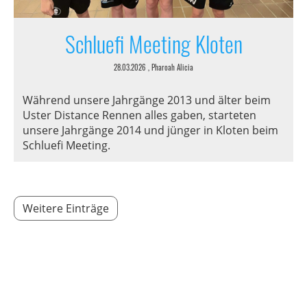
Schluefi Meeting Kloten
28.03.2026
, Pharoah Alicia
Während unsere Jahrgänge 2013 und älter beim
Uster Distance Rennen alles gaben, starteten
unsere Jahrgänge 2014 und jünger in Kloten beim
Schluefi Meeting.
Weitere Einträge