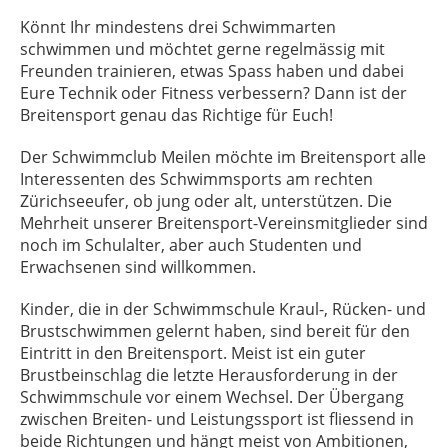
Könnt Ihr mindestens drei Schwimmarten
schwimmen und möchtet gerne regelmässig mit
Freunden trainieren, etwas Spass haben und dabei
Eure Technik oder Fitness verbessern? Dann ist der
Breitensport genau das Richtige für Euch!
Der Schwimmclub Meilen möchte im Breitensport alle
Interessenten des Schwimmsports am rechten
Zürichseeufer, ob jung oder alt, unterstützen. Die
Mehrheit unserer Breitensport-Vereinsmitglieder sind
noch im Schulalter, aber auch Studenten und
Erwachsenen sind willkommen.
Kinder, die in der Schwimmschule Kraul-, Rücken- und
Brustschwimmen gelernt haben, sind bereit für den
Eintritt in den Breitensport. Meist ist ein guter
Brustbeinschlag die letzte Herausforderung in der
Schwimmschule vor einem Wechsel. Der Übergang
zwischen Breiten- und Leistungssport ist fliessend in
beide Richtungen und hängt meist von Ambitionen,