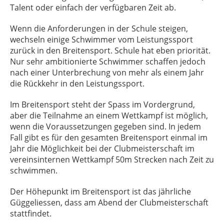
Talent oder einfach der verfügbaren Zeit ab.
Wenn die Anforderungen in der Schule steigen,
wechseln einige Schwimmer vom Leistungssport
zurück in den Breitensport. Schule hat eben priorität.
Nur sehr ambitionierte Schwimmer schaffen jedoch
nach einer Unterbrechung von mehr als einem Jahr
die Rückkehr in den Leistungssport.
Im Breitensport steht der Spass im Vordergrund,
aber die Teilnahme an einem Wettkampf ist möglich,
wenn die Voraussetzungen gegeben sind. In jedem
Fall gibt es für den gesamten Breitensport einmal im
Jahr die Möglichkeit bei der Clubmeisterschaft im
vereinsinternen Wettkampf 50m Strecken nach Zeit zu
schwimmen.
Der Höhepunkt im Breitensport ist das jährliche
Güggeliessen, dass am Abend der Clubmeisterschaft
stattfindet.