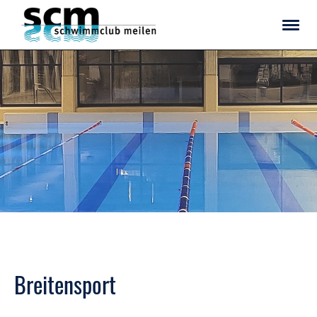
Breitensport