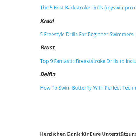
The 5 Best Backstroke Drills (myswimpro
Kraul
5 Freestyle Drills For Beginner Swimmer
Brust
Top 9 Fantastic Breaststroke Drills to In
Delfin
How To Swim Butterfly With Perfect Tec
Herzlichen Dank für Eure Unterstützun