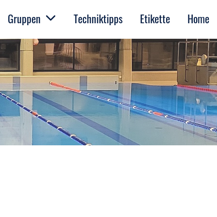
Gruppen
Techniktipps
Etikette
Home