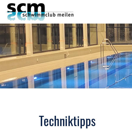
Techniktipps